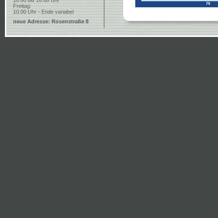
10.00 bis 16.00 Uhr
Freitag:
10.00 Uhr - Ende variabel
neue Adresse: Rosenstraße 8